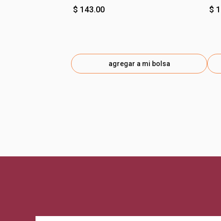
$ 143.00
$ 
agregar a mi bolsa