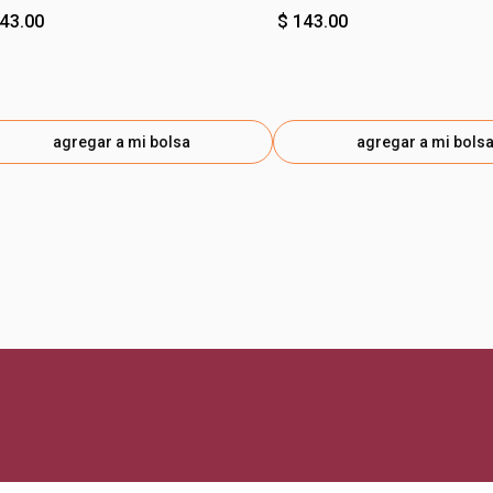
143.00
$ 143.00
agregar a mi bolsa
agregar a mi bols