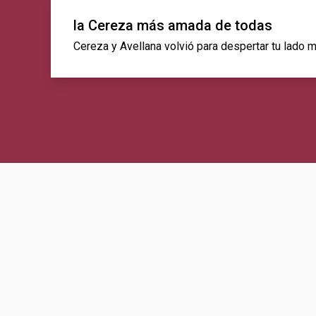
la Cereza más amada de todas
Cereza y Avellana volvió para despertar tu lado m