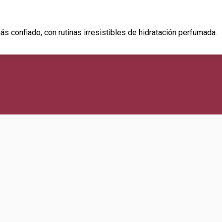
ás confiado, con rutinas irresistibles de hidratación perfumada.