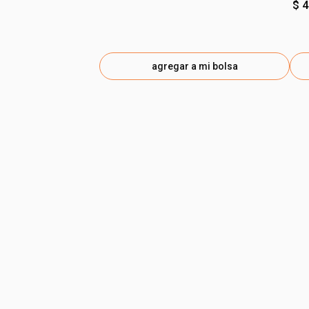
$ 
agregar a mi bolsa