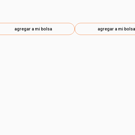
agregar a mi bolsa
agregar a mi bols