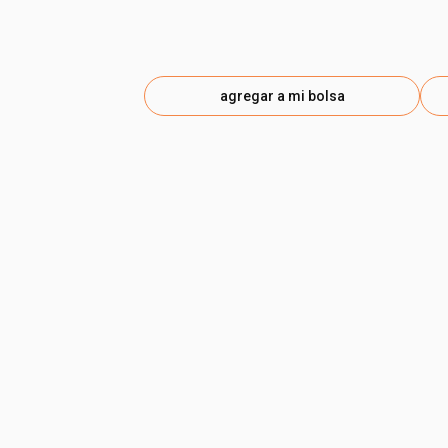
agregar a mi bolsa