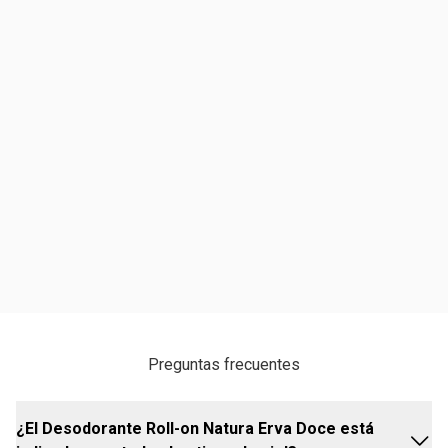
Preguntas frecuentes
¿El Desodorante Roll-on Natura Erva Doce está