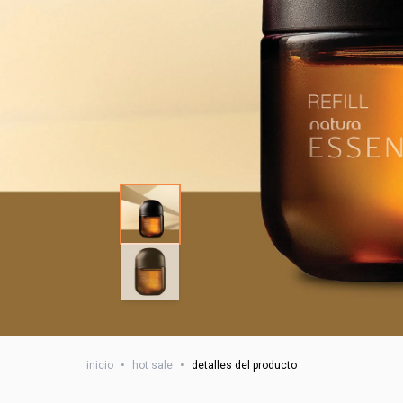
inicio
•
hot sale
•
detalles del producto