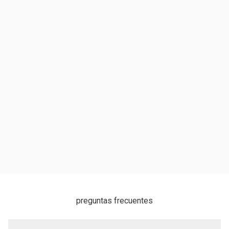
preguntas frecuentes