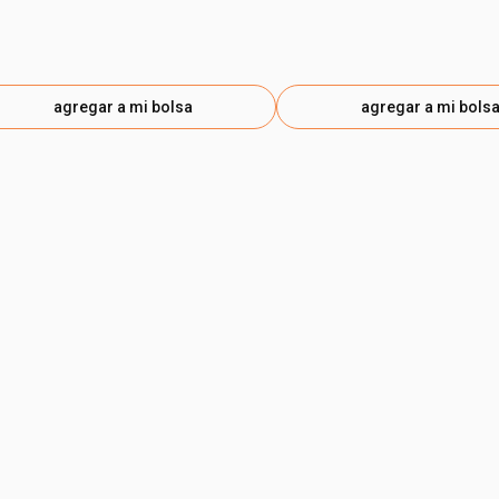
agregar a mi bolsa
agregar a mi bols