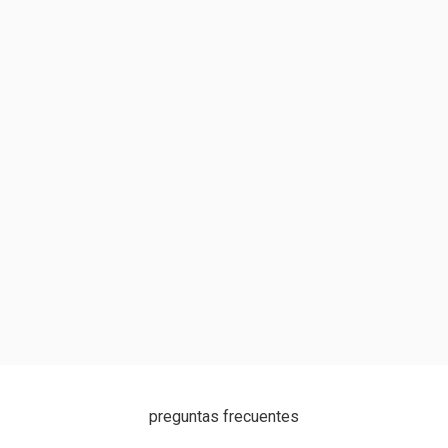
preguntas frecuentes