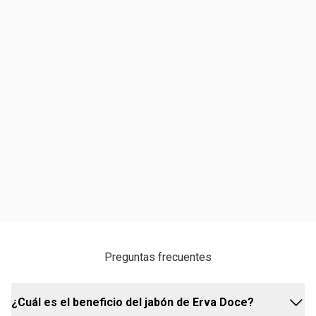
Preguntas frecuentes
¿Cuál es el beneficio del jabón de Erva Doce?