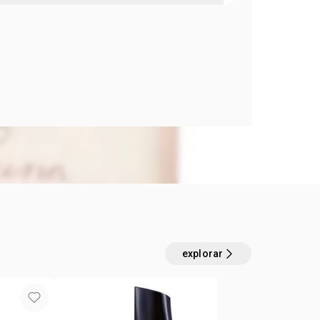
explorar