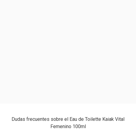
Dudas frecuentes sobre el Eau de Toilette Kaiak Vital
Femenino 100ml