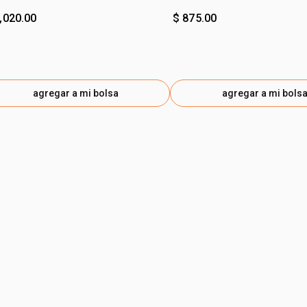
,020.00
$ 875.00
agregar a mi bolsa
agregar a mi bols