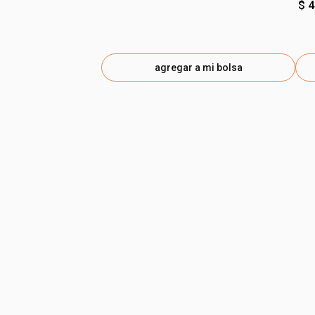
$ 
agregar a mi bolsa