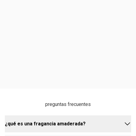
preguntas frecuentes
¿qué es una fragancia amaderada?