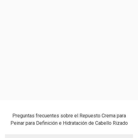
Preguntas frecuentes sobre el Repuesto Crema para
Peinar para Definición e Hidratación de Cabello Rizado