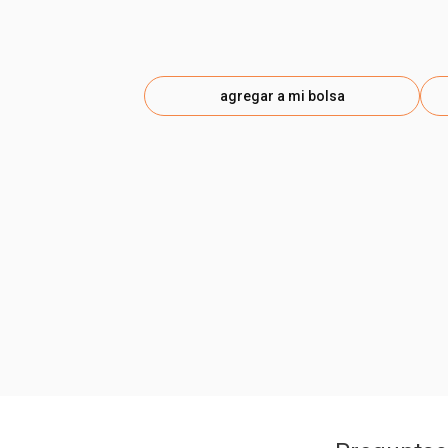
agregar a mi bolsa