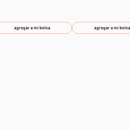
agregar a mi bolsa
agregar a mi bols