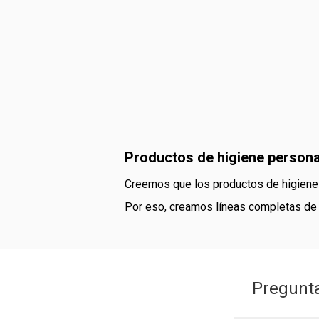
Productos de higiene person
Creemos que los productos de higiene
Por eso, creamos líneas completas de p
Pregunta