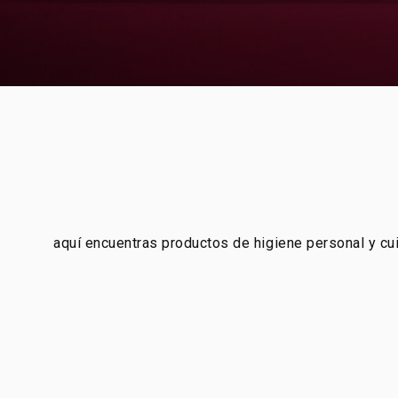
aquí encuentras productos de higiene personal y cui