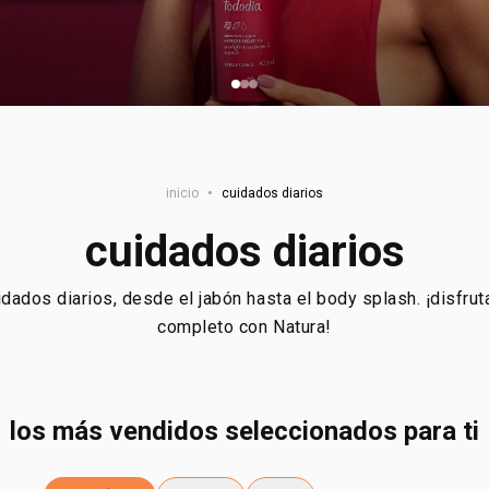
inicio
•
cuidados diarios
cuidados diarios
dados diarios, desde el jabón hasta el body splash. ¡disfru
completo con Natura!
los más vendidos seleccionados para ti