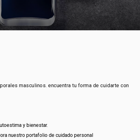
rporales masculinos. encuentra tu forma de cuidarte con
utoestima y bienestar.