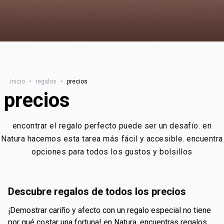
inicio
•
regalos
•
precios
precios
encontrar el regalo perfecto puede ser un desafío. en
Natura hacemos esta tarea más fácil y accesible. encuentra
opciones para todos los gustos y bolsillos
descubre regalos de todos los precios
¡demostrar cariño y afecto con un regalo especial no tiene
por qué costar una fortuna! en Natura, encuentras regalos