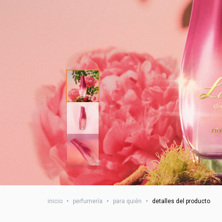
inicio
•
perfumería
•
para quién
•
detalles del producto