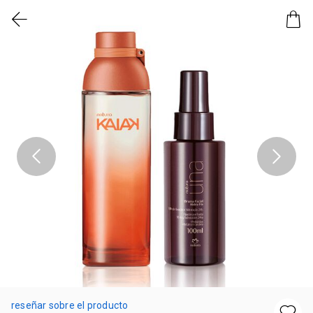
reseñar sobre el producto