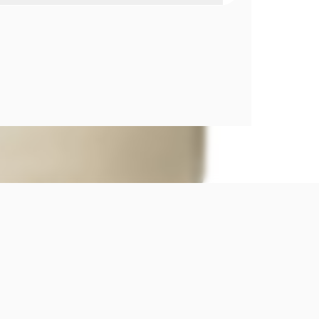
ITOS MANOS