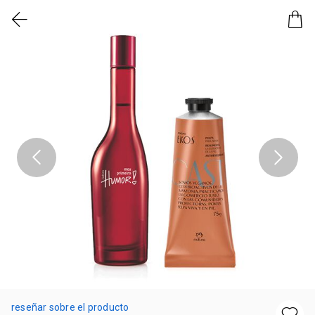
reseñar sobre el producto