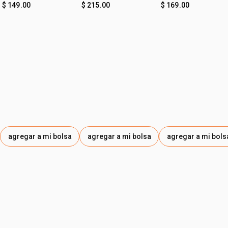
$ 149.00
$ 215.00
$ 169.00
agregar a mi bolsa
agregar a mi bolsa
agregar a mi bols