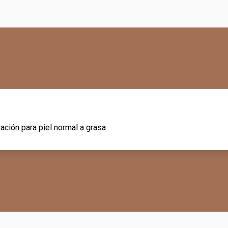
ación para piel normal a grasa