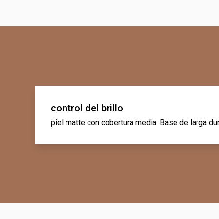
control del brillo
piel matte con cobertura media. Base de larga dur