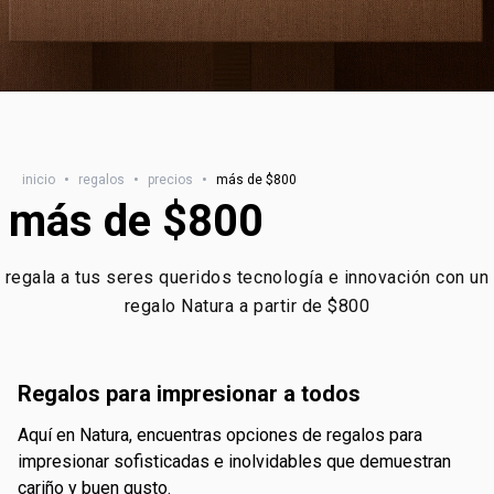
inicio
•
regalos
•
precios
•
más de $800
más de $800
regala a tus seres queridos tecnología e innovación con un
regalo Natura a partir de $800
regalos para impresionar a todos
aquí en Natura, encuentras opciones de regalos para
impresionar sofisticadas e inolvidables que demuestran
cariño y buen gusto.