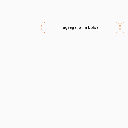
agregar a mi bolsa