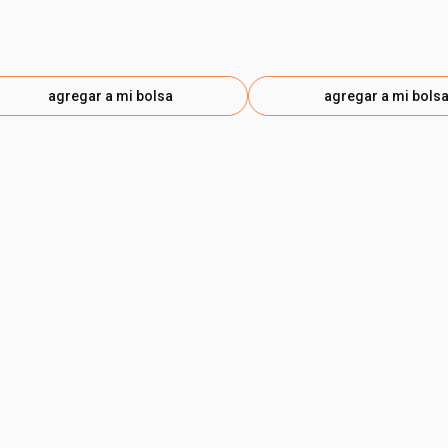
agregar a mi bolsa
agregar a mi bols